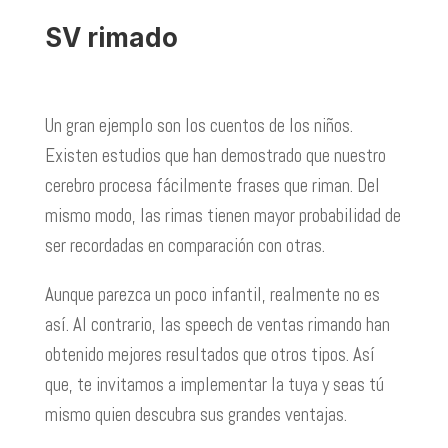
SV rimado
Un gran ejemplo son los cuentos de los niños.
Existen estudios que han demostrado que nuestro
cerebro procesa fácilmente frases que riman. Del
mismo modo, las rimas tienen mayor probabilidad de
ser recordadas en comparación con otras.
Aunque parezca un poco infantil, realmente no es
así. Al contrario, las speech de ventas rimando han
obtenido mejores resultados que otros tipos. Así
que, te invitamos a implementar la tuya y seas tú
mismo quien descubra sus grandes ventajas.