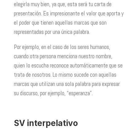
elegirla muy bien, ya que, esta será tu carta de
presentación. Es impresionante el valor que aporta y
el poder que tienen aquellas marcas que son
representadas por una única palabra.
Por ejemplo, en el caso de los seres humanos,
cuando otra persona menciona nuestro nombre,
quien lo escucha reconoce automáticamente que se
trata de nosotros. Lo mismo sucede con aquellas
marcas que utilizan una sola palabra para expresar
su discurso, por ejemplo, “esperanza”.
SV interpelativo