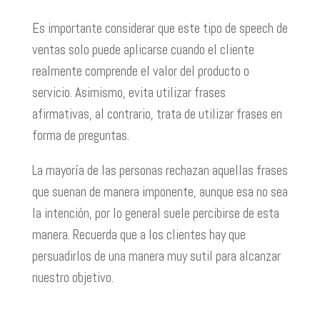
Es importante considerar que este tipo de speech de
ventas solo puede aplicarse cuando el cliente
realmente comprende el valor del producto o
servicio. Asimismo, evita utilizar frases
afirmativas, al contrario, trata de utilizar frases en
forma de preguntas.
La mayoría de las personas rechazan aquellas frases
que suenan de manera imponente, aunque esa no sea
la intención, por lo general suele percibirse de esta
manera. Recuerda que a los clientes hay que
persuadirlos de una manera muy sutil para alcanzar
nuestro objetivo.