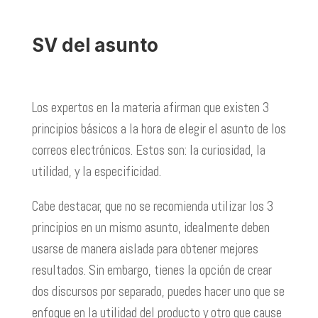
SV del asunto
Los expertos en la materia afirman que existen 3
principios básicos a la hora de elegir el asunto de los
correos electrónicos. Estos son: la curiosidad, la
utilidad, y la especificidad.
Cabe destacar, que no se recomienda utilizar los 3
principios en un mismo asunto, idealmente deben
usarse de manera aislada para obtener mejores
resultados. Sin embargo, tienes la opción de crear
dos discursos por separado, puedes hacer uno que se
enfoque en la utilidad del producto y otro que cause