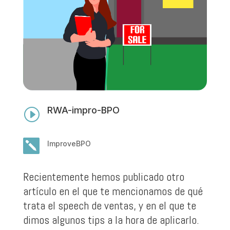
RWA-impro-BPO
I

ImproveBPO
Recientemente hemos publicado otro
artículo en el que te mencionamos de qué
trata el speech de ventas, y en el que te
dimos algunos tips a la hora de aplicarlo.