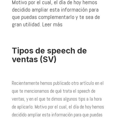
Motivo por el cual, el día de hoy hemos
decidido ampliar esta información para
que puedas complementarlo y te sea de
gran utilidad.
Leer más
Tipos de speech de
ventas (SV)
Recientemente hemos publicado otro artículo en el
que te mencionamos de qué trata el speech de
ventas, y en el que te dimos algunos tips a la hora
de aplicarlo. Motivo por el cual, el día de hoy hemos
decidido ampliar esta información para que puedas