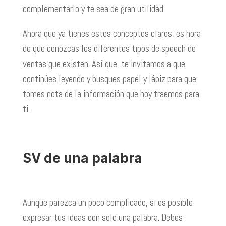
complementarlo y te sea de gran utilidad.
Ahora que ya tienes estos conceptos claros, es hora
de que conozcas los diferentes tipos de speech de
ventas que existen. Así que, te invitamos a que
continúes leyendo y busques papel y lápiz para que
tomes nota de la información que hoy traemos para
ti.
SV de una palabra
Aunque parezca un poco complicado, si es posible
expresar tus ideas con solo una palabra. Debes