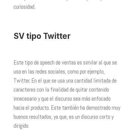
curiosidad.
SV tipo Twitter
Este tipo de speech de ventas es similar al que se
usa en las redes sociales, como por ejemplo,
Twitter. En el que se usa una cantidad limitada de
caracteres con la finalidad de quitar contenido
innecesario y que el discurso sea más enfocado
hacia el producto. Este también ha demostrado muy
buenos resultados, ya que, es un discurso corto y
dirigido.