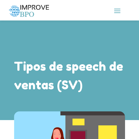
Tipos de speech de
ventas (SV)